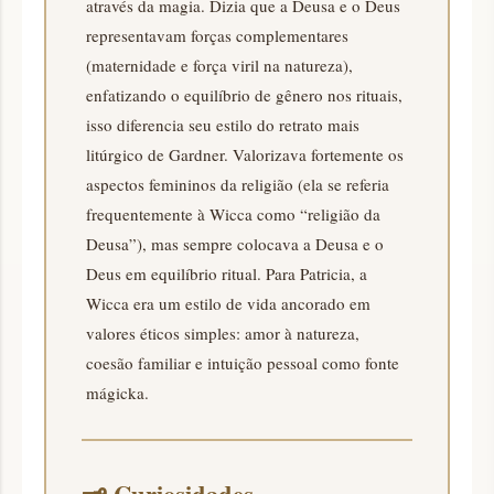
através da magia. Dizia que a Deusa e o Deus
representavam forças complementares
(maternidade e força viril na natureza),
enfatizando o equilíbrio de gênero nos rituais,
isso diferencia seu estilo do retrato mais
litúrgico de Gardner. Valorizava fortemente os
aspectos femininos da religião (ela se referia
frequentemente à Wicca como “religião da
Deusa”), mas sempre colocava a Deusa e o
Deus em equilíbrio ritual. Para Patricia, a
Wicca era um estilo de vida ancorado em
valores éticos simples: amor à natureza,
coesão familiar e intuição pessoal como fonte
mágicka.