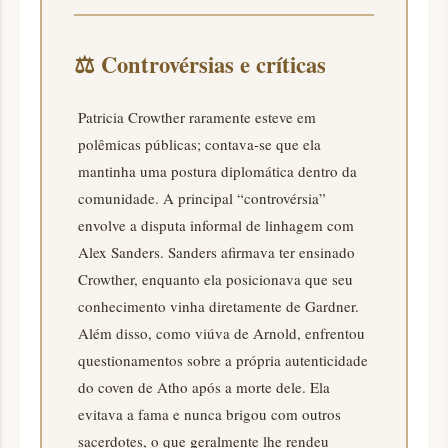
⚖️
Controvérsias e críticas
Patricia Crowther raramente esteve em
polêmicas públicas; contava-se que ela
mantinha uma postura diplomática dentro da
comunidade. A principal “controvérsia”
envolve a disputa informal de linhagem com
Alex Sanders. Sanders afirmava ter ensinado
Crowther, enquanto ela posicionava que seu
conhecimento vinha diretamente de Gardner.
Além disso, como viúva de Arnold, enfrentou
questionamentos sobre a própria autenticidade
do coven de Atho após a morte dele. Ela
evitava a fama e nunca brigou com outros
sacerdotes, o que geralmente lhe rendeu