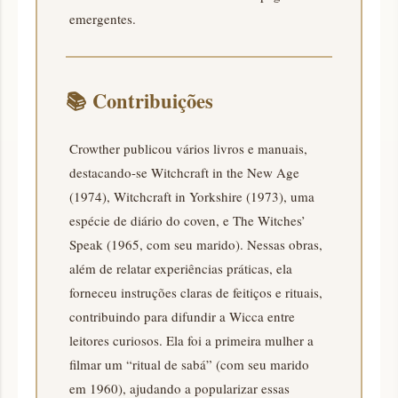
emergentes.
📚
Contribuições
Crowther publicou vários livros e manuais,
destacando-se Witchcraft in the New Age
(1974), Witchcraft in Yorkshire (1973), uma
espécie de diário do coven, e The Witches’
Speak (1965, com seu marido). Nessas obras,
além de relatar experiências práticas, ela
forneceu instruções claras de feitiços e rituais,
contribuindo para difundir a Wicca entre
leitores curiosos. Ela foi a primeira mulher a
filmar um “ritual de sabá” (com seu marido
em 1960), ajudando a popularizar essas