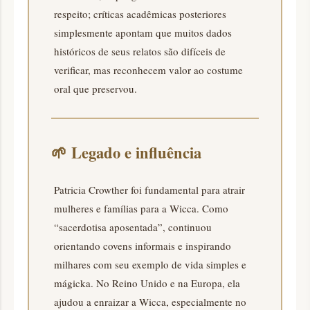
respeito; críticas acadêmicas posteriores
simplesmente apontam que muitos dados
históricos de seus relatos são difíceis de
verificar, mas reconhecem valor ao costume
oral que preservou.
🌱
Legado e influência
Patricia Crowther foi fundamental para atrair
mulheres e famílias para a Wicca. Como
“sacerdotisa aposentada”, continuou
orientando covens informais e inspirando
milhares com seu exemplo de vida simples e
mágicka. No Reino Unido e na Europa, ela
ajudou a enraizar a Wicca, especialmente no