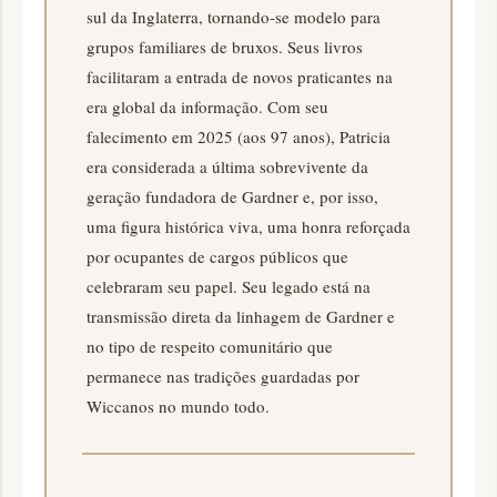
sul da Inglaterra, tornando-se modelo para
grupos familiares de bruxos. Seus livros
facilitaram a entrada de novos praticantes na
era global da informação. Com seu
falecimento em 2025 (aos 97 anos), Patricia
era considerada a última sobrevivente da
geração fundadora de Gardner e, por isso,
uma figura histórica viva, uma honra reforçada
por ocupantes de cargos públicos que
celebraram seu papel. Seu legado está na
transmissão direta da linhagem de Gardner e
no tipo de respeito comunitário que
permanece nas tradições guardadas por
Wiccanos no mundo todo.