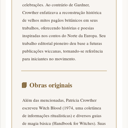
celebrações. Ao contrário de Gardner,
Crowther enfatizava a reconstrução histórica
de velhos mitos pagãos britânicos em seus
trabalhos, oferecendo histórias e poesias
inspiradas nos contos do Norte da Europa. Seu
trabalho editorial pioneiro deu base a futuras
publicações wiccanas, tornando-se referência
para iniciantes no movimento.
📘
Obras originais
Além das mencionadas, Patricia Crowther
escreveu Witch Blood (1974, uma coletânea
de informações ritualísticas) e diversos guias
de magia básica (Handbook for Witches). Suas