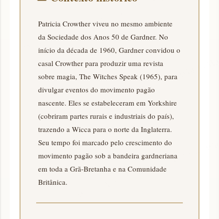
Patricia Crowther viveu no mesmo ambiente
da Sociedade dos Anos 50 de Gardner. No
início da década de 1960, Gardner convidou o
casal Crowther para produzir uma revista
sobre magia, The Witches Speak (1965), para
divulgar eventos do movimento pagão
nascente. Eles se estabeleceram em Yorkshire
(cobriram partes rurais e industriais do país),
trazendo a Wicca para o norte da Inglaterra.
Seu tempo foi marcado pelo crescimento do
movimento pagão sob a bandeira gardneriana
em toda a Grã-Bretanha e na Comunidade
Britânica.