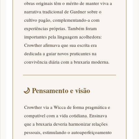
obras originais têm o mérito de manter viva a
narrativa tradicional de Gardner sobre o
cultivo pagão, complementando-a com
experiências próprias. Também foram
importantes pela linguagem acolhedora:
Crowther afirmava que sua escrita era
dedicada a guiar novos praticantes na
convivência diária com a bruxaria moderna.
🌙
Pensamento e visão
Crowther via a Wicca de forma pragmática e
compatível com a vida cotidiana. Ensinava
que a bruxaria deveria harmonizar relações
pessoais, estimulando o autoaperfeiçoamento