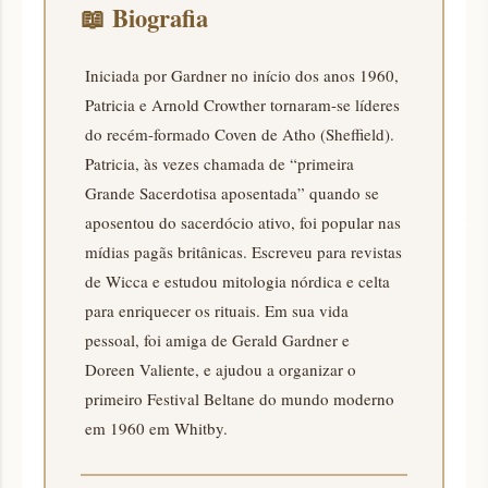
📖
Biografia
Iniciada por Gardner no início dos anos 1960,
Patricia e Arnold Crowther tornaram-se líderes
do recém-formado Coven de Atho (Sheffield).
Patricia, às vezes chamada de “primeira
Grande Sacerdotisa aposentada” quando se
aposentou do sacerdócio ativo, foi popular nas
mídias pagãs britânicas. Escreveu para revistas
de Wicca e estudou mitologia nórdica e celta
para enriquecer os rituais. Em sua vida
pessoal, foi amiga de Gerald Gardner e
Doreen Valiente, e ajudou a organizar o
primeiro Festival Beltane do mundo moderno
em 1960 em Whitby.