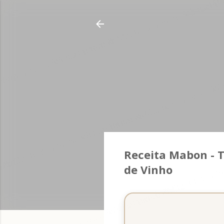
Receita Mabon - 
de Vinho